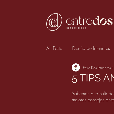
All Posts
Diseño de Interiores
Entre Dos Interiores
1
5 TIPS 
Sabemos que salir de
mejores consejos ante