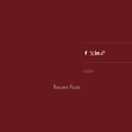
Recent Posts