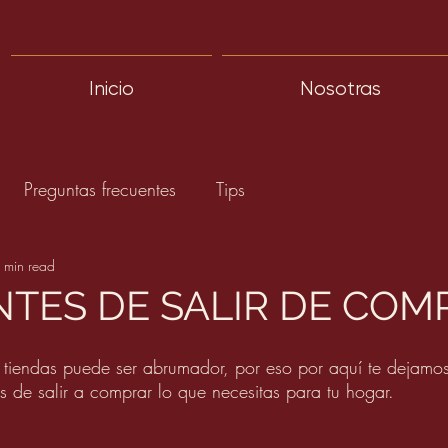
Inicio
Nosotras
Preguntas frecuentes
Tips
 min read
ANTES DE SALIR DE CO
 tiendas puede ser abrumador, por eso por aquí te dejamos
s de salir a comprar lo que necesitas para tu hogar.