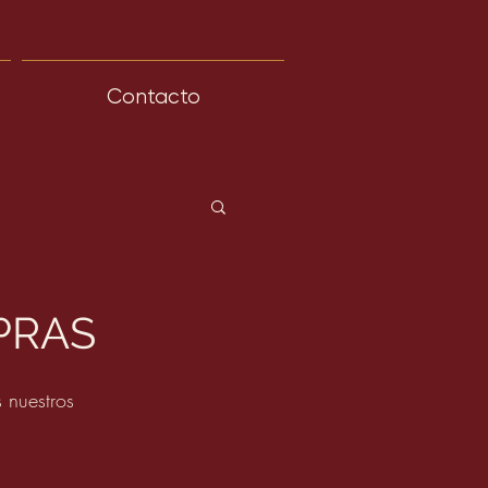
Contacto
MPRAS
 nuestros 