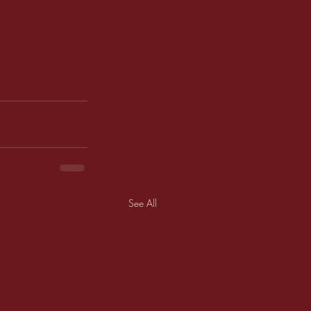
See All